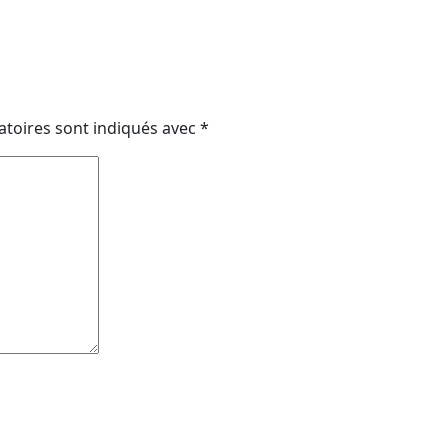
atoires sont indiqués avec
*