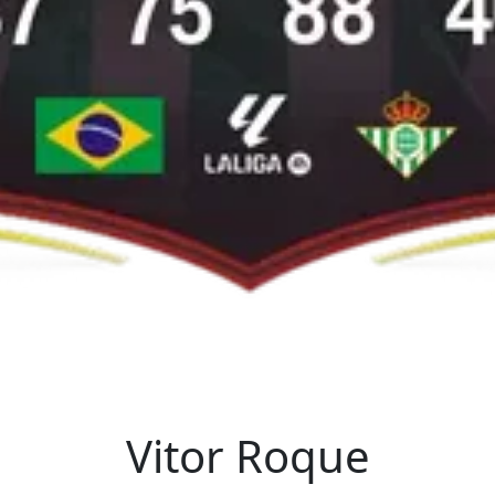
Vitor Roque