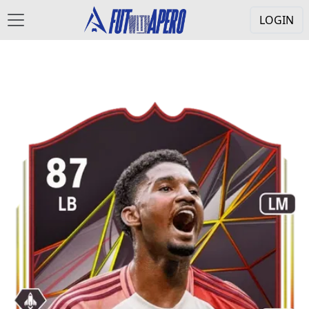
LOGIN