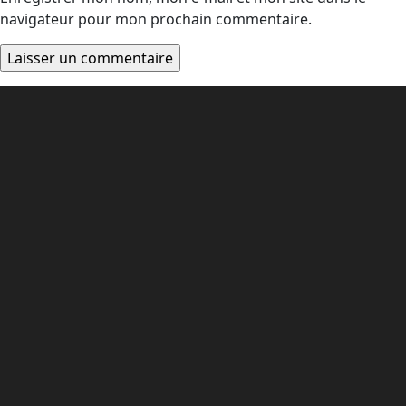
navigateur pour mon prochain commentaire.