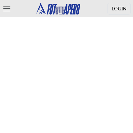
LOGIN