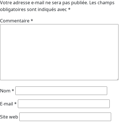
Votre adresse e-mail ne sera pas publiée.
Les champs
obligatoires sont indiqués avec
*
Commentaire
*
Nom
*
E-mail
*
Site web