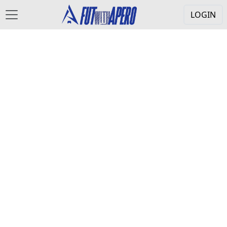
LOGIN