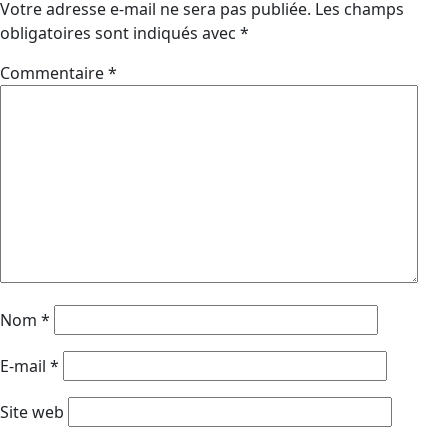
Votre adresse e-mail ne sera pas publiée.
Les champs
obligatoires sont indiqués avec
*
Commentaire
*
Nom
*
E-mail
*
Site web