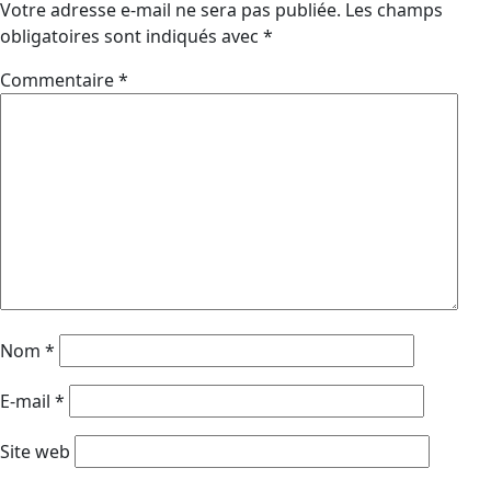
Votre adresse e-mail ne sera pas publiée.
Les champs
obligatoires sont indiqués avec
*
Commentaire
*
Nom
*
E-mail
*
Site web