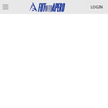
LOGIN