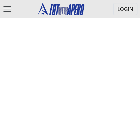
LOGIN