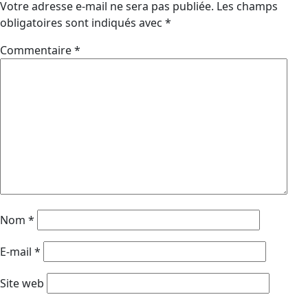
Votre adresse e-mail ne sera pas publiée.
Les champs
obligatoires sont indiqués avec
*
Commentaire
*
Nom
*
E-mail
*
Site web