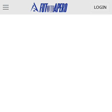
LOGIN