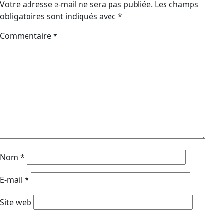
Votre adresse e-mail ne sera pas publiée.
Les champs
obligatoires sont indiqués avec
*
Commentaire
*
Nom
*
E-mail
*
Site web