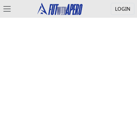
LOGIN