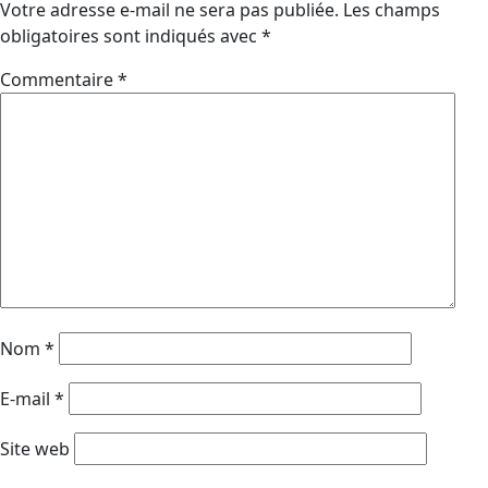
Votre adresse e-mail ne sera pas publiée.
Les champs
obligatoires sont indiqués avec
*
Commentaire
*
Nom
*
E-mail
*
Site web