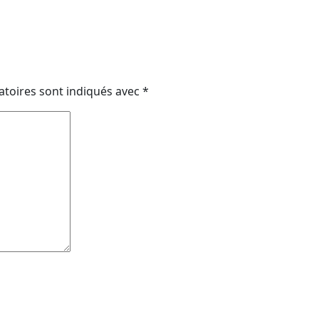
atoires sont indiqués avec
*