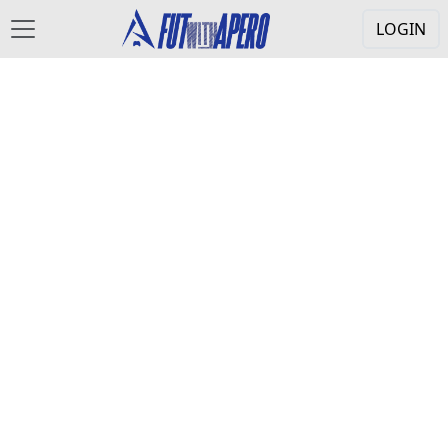
LOGIN