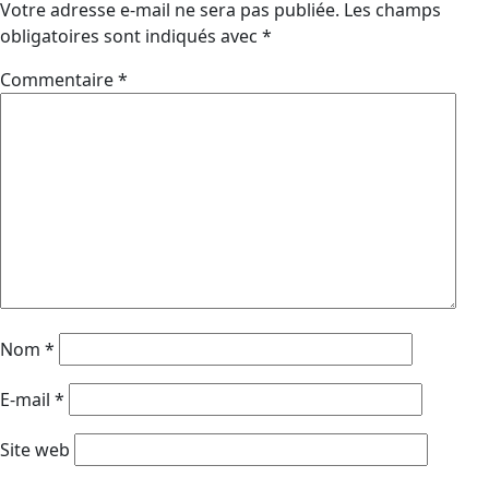
Votre adresse e-mail ne sera pas publiée.
Les champs
obligatoires sont indiqués avec
*
Commentaire
*
Nom
*
E-mail
*
Site web