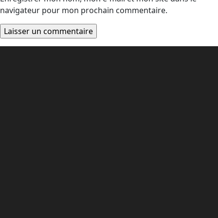
navigateur pour mon prochain commentaire.