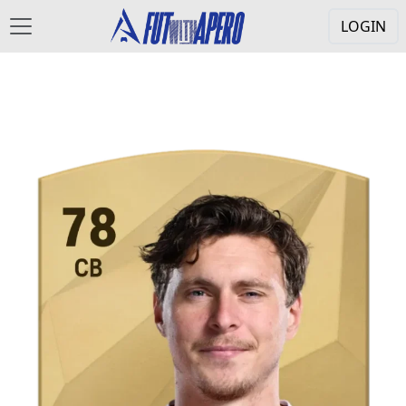
LOGIN