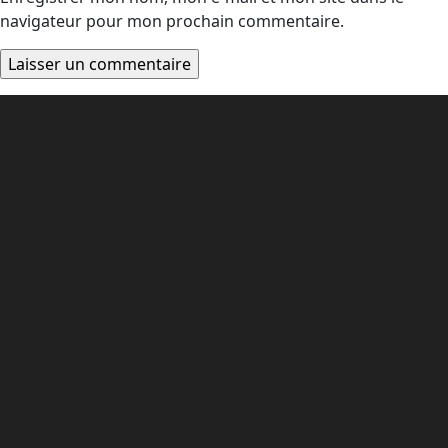
navigateur pour mon prochain commentaire.