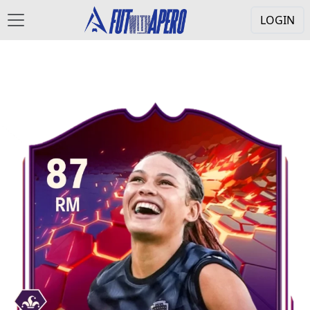
LOGIN