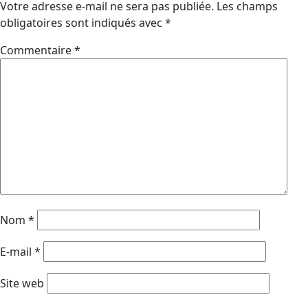
Votre adresse e-mail ne sera pas publiée.
Les champs
obligatoires sont indiqués avec
*
Commentaire
*
Nom
*
E-mail
*
Site web