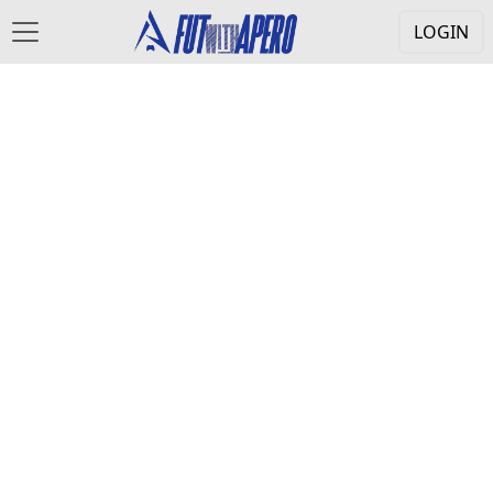
LOGIN