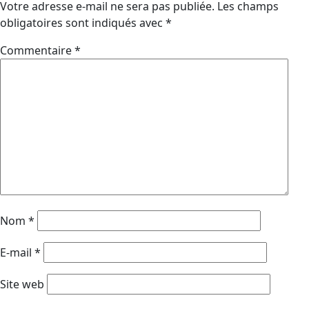
Votre adresse e-mail ne sera pas publiée.
Les champs
obligatoires sont indiqués avec
*
Commentaire
*
Nom
*
E-mail
*
Site web