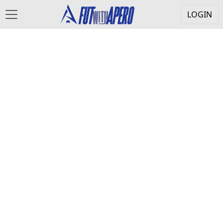
LOGIN