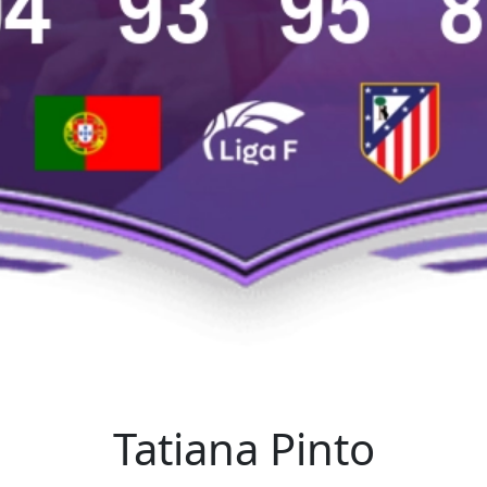
Tatiana Pinto