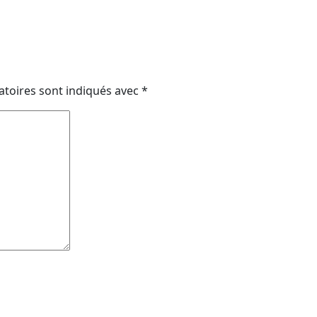
atoires sont indiqués avec
*