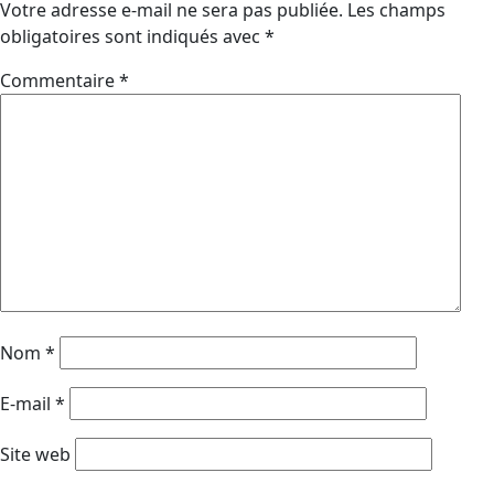
Votre adresse e-mail ne sera pas publiée.
Les champs
obligatoires sont indiqués avec
*
Commentaire
*
Nom
*
E-mail
*
Site web