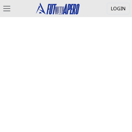
LOGIN