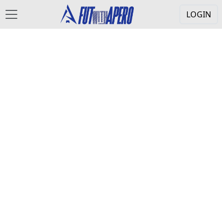
LOGIN