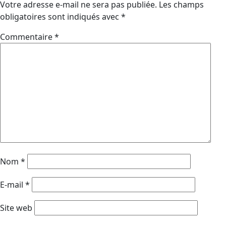
Votre adresse e-mail ne sera pas publiée.
Les champs
obligatoires sont indiqués avec
*
Commentaire
*
Nom
*
E-mail
*
Site web