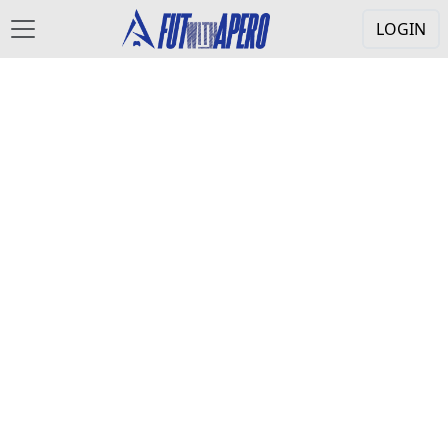
LOGIN