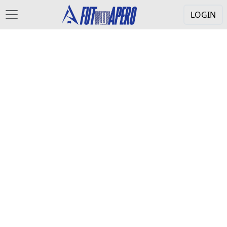
LOGIN