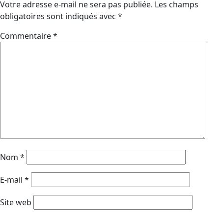
Votre adresse e-mail ne sera pas publiée.
Les champs
obligatoires sont indiqués avec
*
Commentaire
*
Nom
*
E-mail
*
Site web