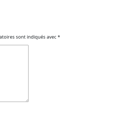
atoires sont indiqués avec
*