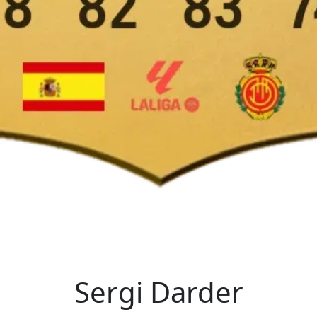
Sergi Darder