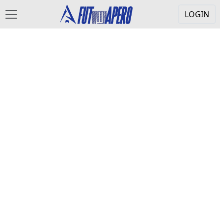
LOGIN