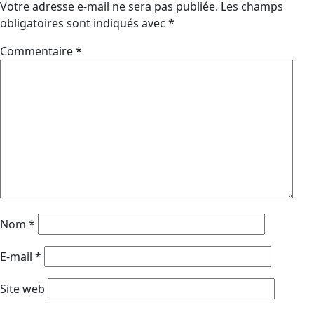
Votre adresse e-mail ne sera pas publiée.
Les champs
obligatoires sont indiqués avec
*
Commentaire
*
Nom
*
E-mail
*
Site web