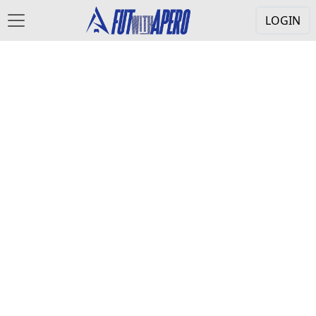
LOGIN