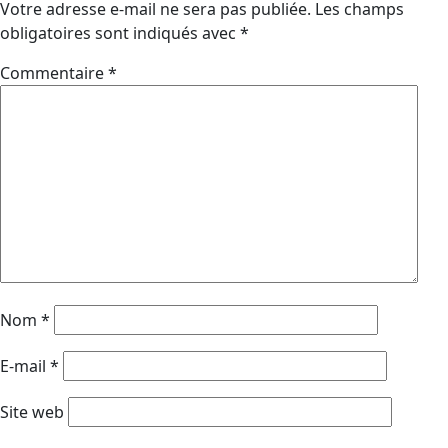
Votre adresse e-mail ne sera pas publiée.
Les champs
obligatoires sont indiqués avec
*
Commentaire
*
Nom
*
E-mail
*
Site web