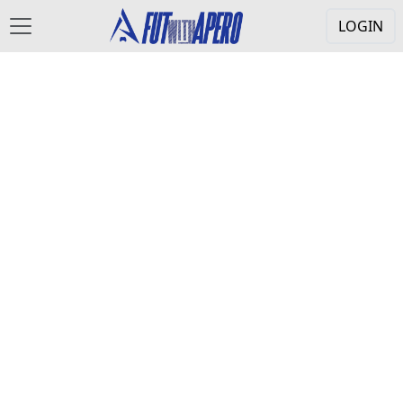
LOGIN