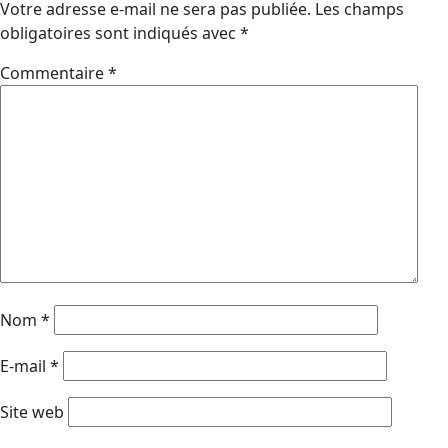
Votre adresse e-mail ne sera pas publiée.
Les champs
obligatoires sont indiqués avec
*
Commentaire
*
Nom
*
E-mail
*
Site web