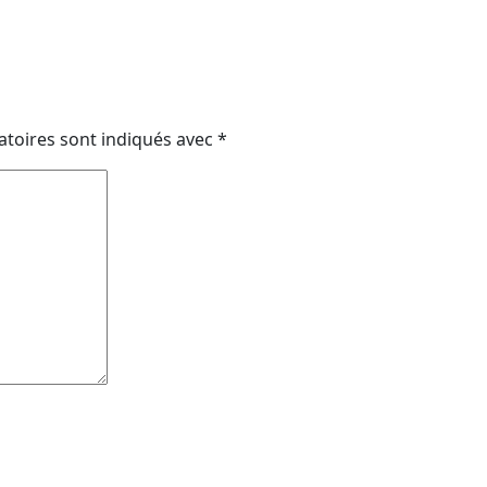
atoires sont indiqués avec
*