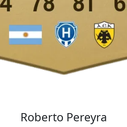
Roberto Pereyra