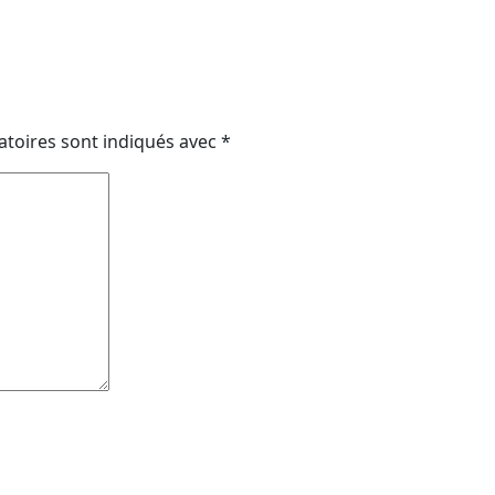
atoires sont indiqués avec
*