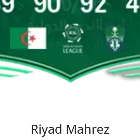
Riyad Mahrez