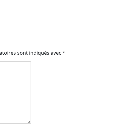
atoires sont indiqués avec
*