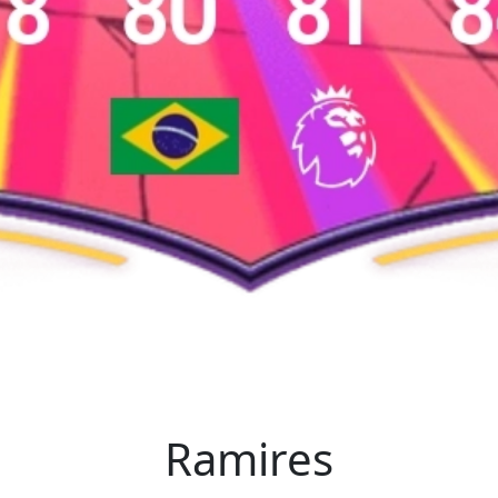
Ramires