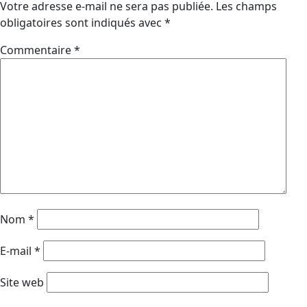
Votre adresse e-mail ne sera pas publiée.
Les champs
obligatoires sont indiqués avec
*
Commentaire
*
Nom
*
E-mail
*
Site web