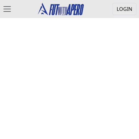
LOGIN