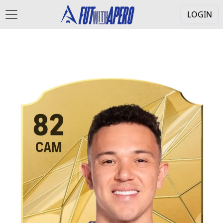
LOGIN