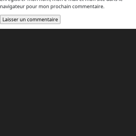
navigateur pour mon prochain commentaire.