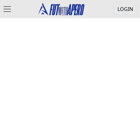
LOGIN