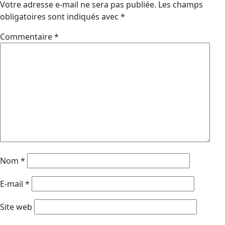
Votre adresse e-mail ne sera pas publiée.
Les champs
obligatoires sont indiqués avec
*
Commentaire
*
Nom
*
E-mail
*
Site web