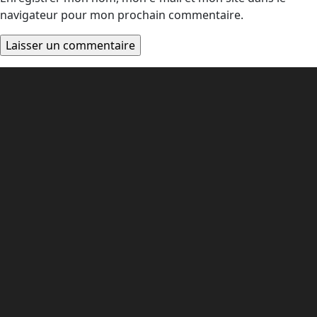
navigateur pour mon prochain commentaire.