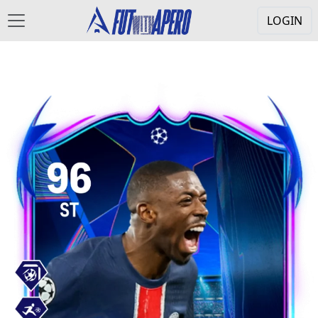
LOGIN