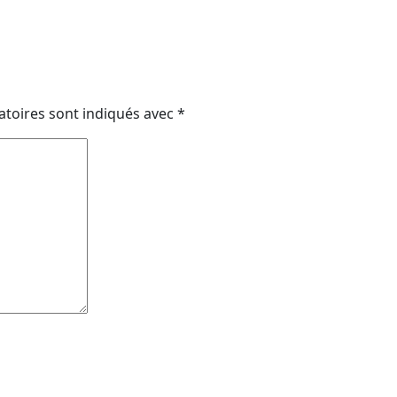
atoires sont indiqués avec
*