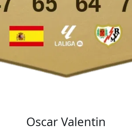
Oscar Valentin