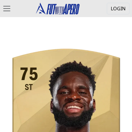
LOGIN