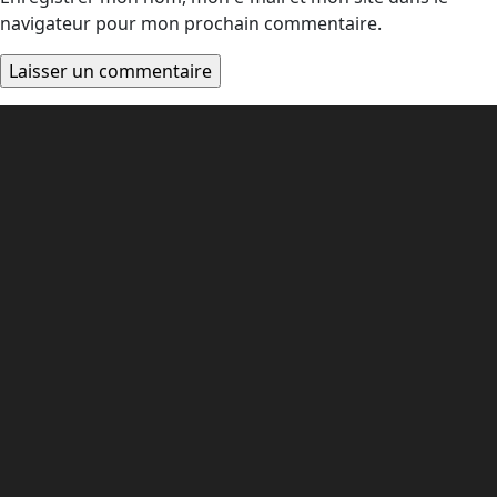
navigateur pour mon prochain commentaire.