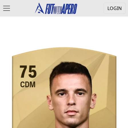
LOGIN