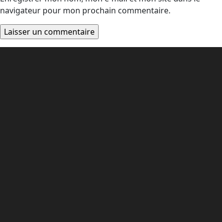
navigateur pour mon prochain commentaire.