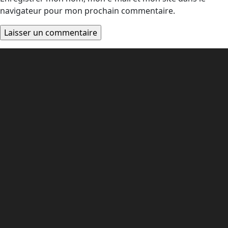
navigateur pour mon prochain commentaire.