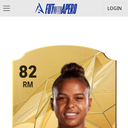
LOGIN