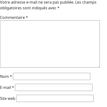
Votre adresse e-mail ne sera pas publiée.
Les champs
obligatoires sont indiqués avec
*
Commentaire
*
Nom
*
E-mail
*
Site web