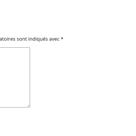
atoires sont indiqués avec
*