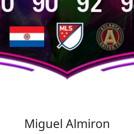
Miguel Almiron