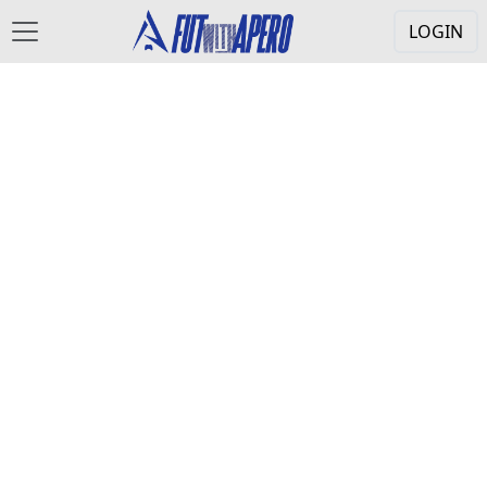
LOGIN