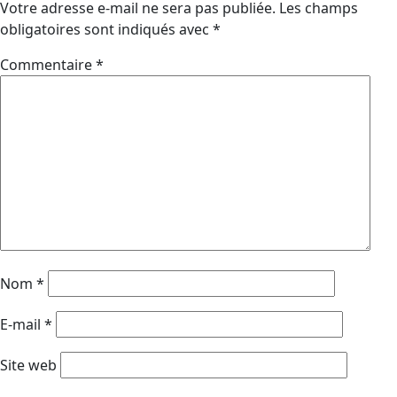
Votre adresse e-mail ne sera pas publiée.
Les champs
obligatoires sont indiqués avec
*
Commentaire
*
Nom
*
E-mail
*
Site web