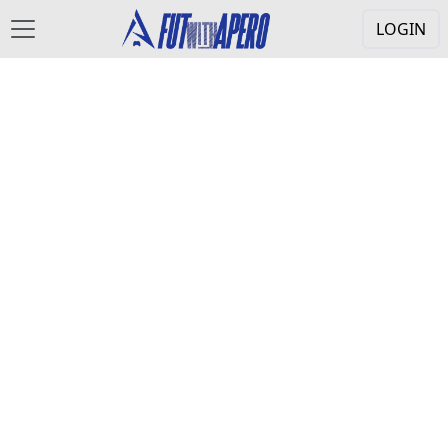
LOGIN