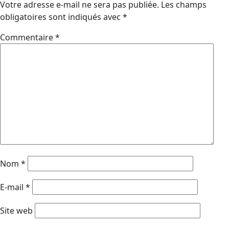
Votre adresse e-mail ne sera pas publiée.
Les champs
obligatoires sont indiqués avec
*
Commentaire
*
Nom
*
E-mail
*
Site web