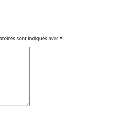
atoires sont indiqués avec
*