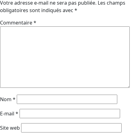
Votre adresse e-mail ne sera pas publiée.
Les champs
obligatoires sont indiqués avec
*
Commentaire
*
Nom
*
E-mail
*
Site web