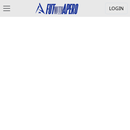
LOGIN