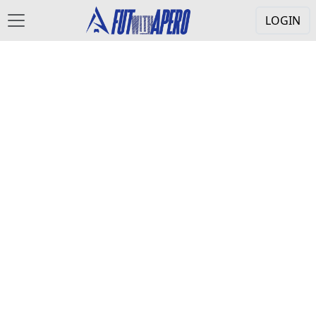
LOGIN