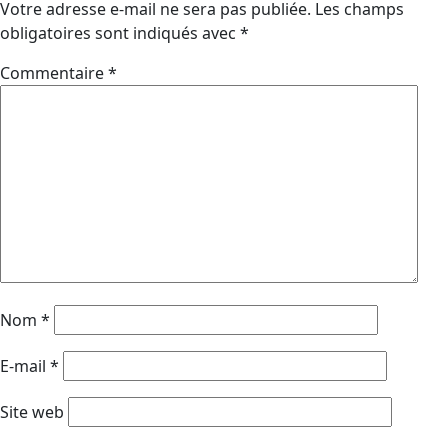
Votre adresse e-mail ne sera pas publiée.
Les champs
obligatoires sont indiqués avec
*
Commentaire
*
Nom
*
E-mail
*
Site web