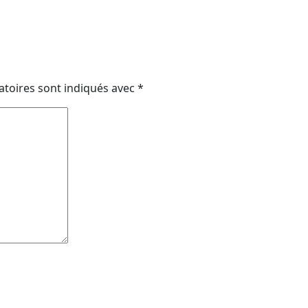
atoires sont indiqués avec
*