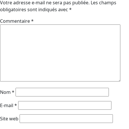
Votre adresse e-mail ne sera pas publiée.
Les champs
obligatoires sont indiqués avec
*
Commentaire
*
Nom
*
E-mail
*
Site web