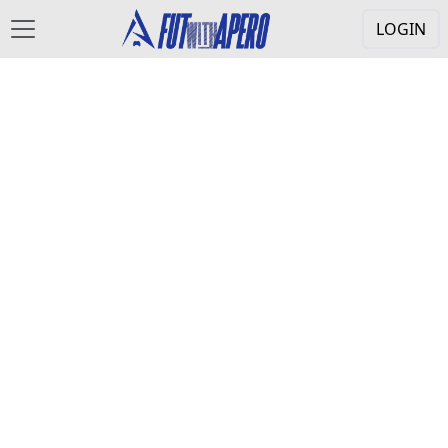
LOGIN