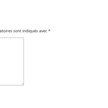
atoires sont indiqués avec
*