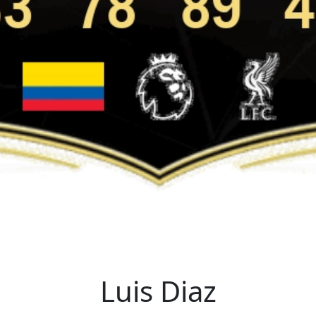
Luis Diaz