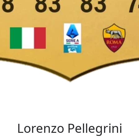
Lorenzo Pellegrini