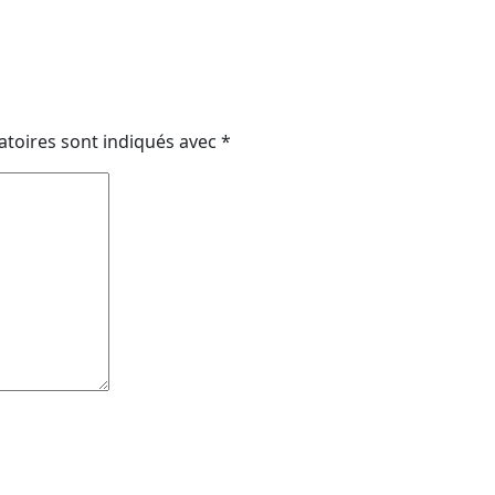
atoires sont indiqués avec
*