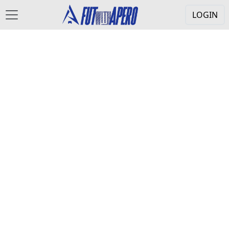
LOGIN