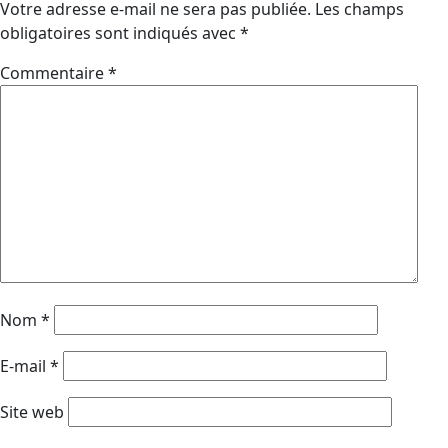
Votre adresse e-mail ne sera pas publiée.
Les champs
obligatoires sont indiqués avec
*
Commentaire
*
Nom
*
E-mail
*
Site web