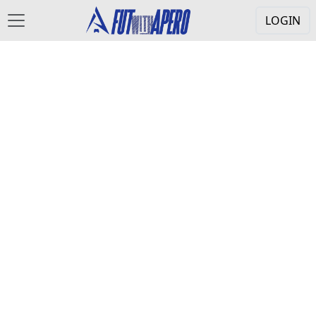
LOGIN