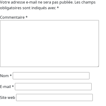
Votre adresse e-mail ne sera pas publiée.
Les champs
obligatoires sont indiqués avec
*
Commentaire
*
Nom
*
E-mail
*
Site web