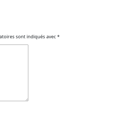
atoires sont indiqués avec
*