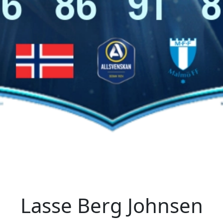
Lasse Berg Johnsen