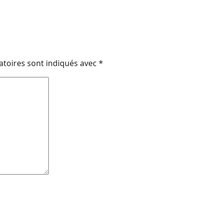
atoires sont indiqués avec
*