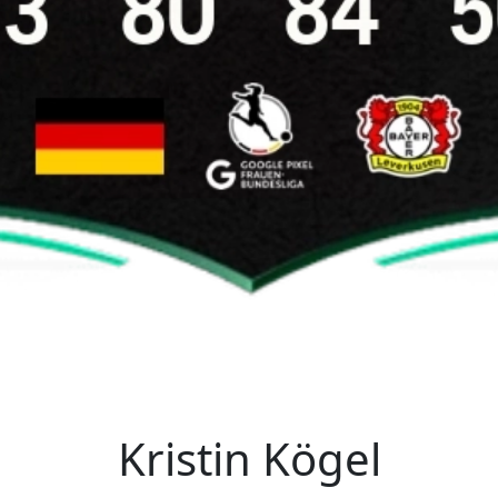
Kristin Kögel