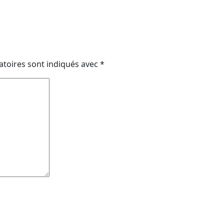
atoires sont indiqués avec
*