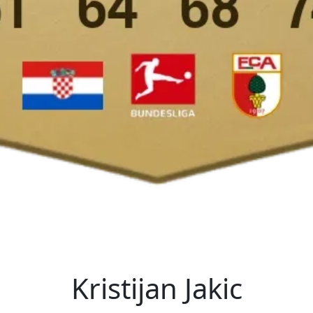
Kristijan Jakic